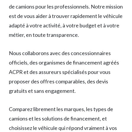
de camions pour les professionnels. Notre mission
est de vous aider à trouver rapidement le véhicule
adapté à votre activité, à votre budget et à votre
métier, en toute transparence.
Nous collaborons avec des concessionnaires
officiels, des organismes de financement agréés
ACPR et des assureurs spécialisés pour vous
proposer des offres comparables, des devis
gratuits et sans engagement.
Comparez librement les marques, les types de
camions et les solutions de financement, et
choisissez le véhicule qui répond vraiment à vos