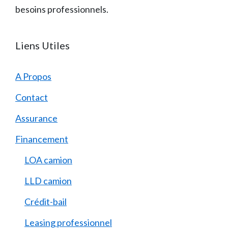
besoins professionnels.
Liens Utiles
A Propos
Contact
Assurance
Financement
LOA camion
LLD camion
Crédit-bail
Leasing professionnel