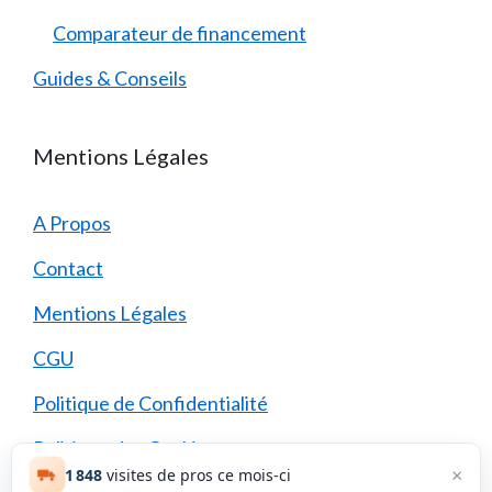
Comparateur de financement
Guides & Conseils
Mentions Légales
A Propos
Contact
Mentions Légales
CGU
Politique de Confidentialité
Politique des Cookies
×
1 848
visites de pros ce mois-ci