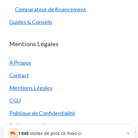
Comparateur de financement
Guides & Conseils
Mentions Légales
A Propos
Contact
Mentions Légales
CGU
Politique de Confidentialité
Politique des Cookies
×
1 848
visites de pros ce mois-ci