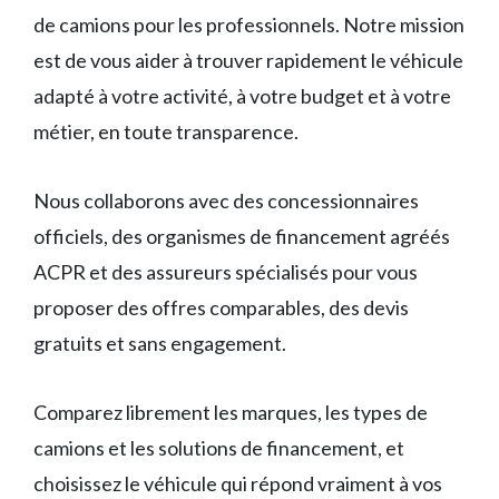
de camions pour les professionnels. Notre mission
est de vous aider à trouver rapidement le véhicule
adapté à votre activité, à votre budget et à votre
métier, en toute transparence.
Nous collaborons avec des concessionnaires
officiels, des organismes de financement agréés
ACPR et des assureurs spécialisés pour vous
proposer des offres comparables, des devis
gratuits et sans engagement.
Comparez librement les marques, les types de
camions et les solutions de financement, et
choisissez le véhicule qui répond vraiment à vos