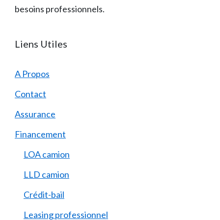
besoins professionnels.
Liens Utiles
A Propos
Contact
Assurance
Financement
LOA camion
LLD camion
Crédit-bail
Leasing professionnel