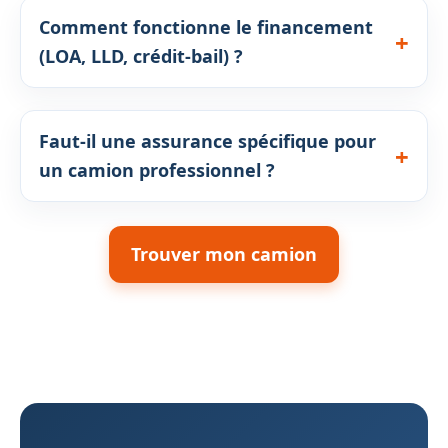
Comment fonctionne le financement
(LOA, LLD, crédit-bail) ?
Faut-il une assurance spécifique pour
un camion professionnel ?
Trouver mon camion