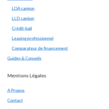
LOA camion
LLD camion
Crédit-bail
Leasing professionnel
Comparateur de financement
Guides & Conseils
Mentions Légales
A Propos
Contact