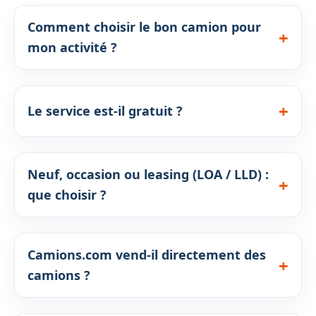
Comment choisir le bon camion pour
mon activité ?
Le service est-il gratuit ?
Neuf, occasion ou leasing (LOA / LLD) :
que choisir ?
Camions.com vend-il directement des
camions ?