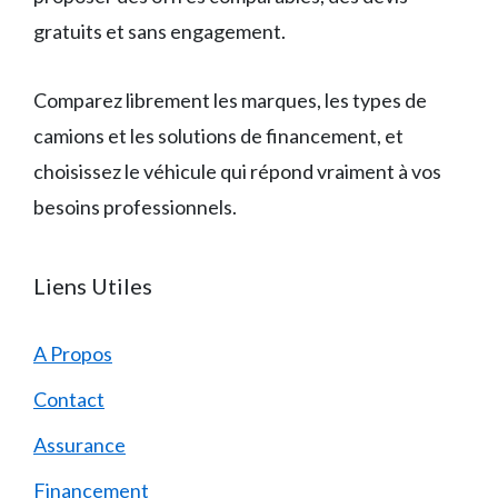
gratuits et sans engagement.
Comparez librement les marques, les types de
camions et les solutions de financement, et
choisissez le véhicule qui répond vraiment à vos
besoins professionnels.
Liens Utiles
A Propos
Contact
Assurance
Financement