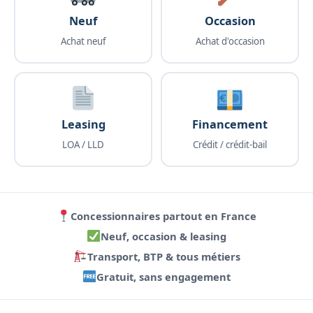
Neuf
Occasion
Achat neuf
Achat d'occasion
Leasing
Financement
LOA / LLD
Crédit / crédit-bail
Concessionnaires partout en France
Neuf, occasion & leasing
Transport, BTP & tous métiers
Gratuit, sans engagement