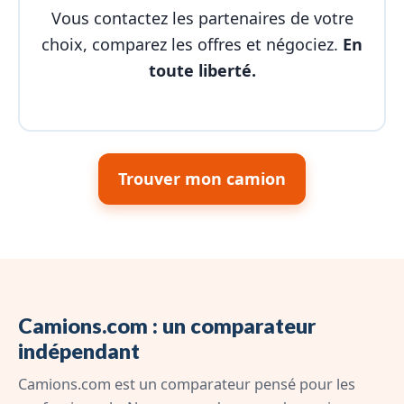
Vous contactez les partenaires de votre
choix, comparez les offres et négociez.
En
toute liberté.
Trouver mon camion
Camions.com : un comparateur
indépendant
Camions.com est un comparateur pensé pour les