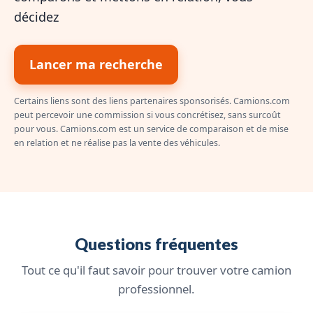
décidez
Lancer ma recherche
Certains liens sont des liens partenaires sponsorisés. Camions.com
peut percevoir une commission si vous concrétisez, sans surcoût
pour vous. Camions.com est un service de comparaison et de mise
en relation et ne réalise pas la vente des véhicules.
Questions fréquentes
Tout ce qu'il faut savoir pour trouver votre camion
professionnel.