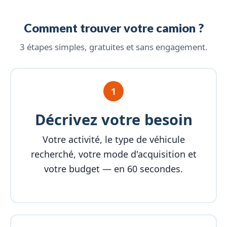
Comment trouver votre camion ?
3 étapes simples, gratuites et sans engagement.
1
Décrivez votre besoin
Votre activité, le type de véhicule
recherché, votre mode d'acquisition et
votre budget — en 60 secondes.