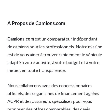
A Propos de Camions.com
Camions.com
est un comparateur indépendant
de camions pour les professionnels. Notre mission
est de vous aider à trouver rapidement le véhicule
adapté à votre activité, à votre budget et à votre
métier, en toute transparence.
Nous collaborons avec des concessionnaires
officiels, des organismes de financement agréés
ACPR et des assureurs spécialisés pour vous
proposer des offres comparables, des devis