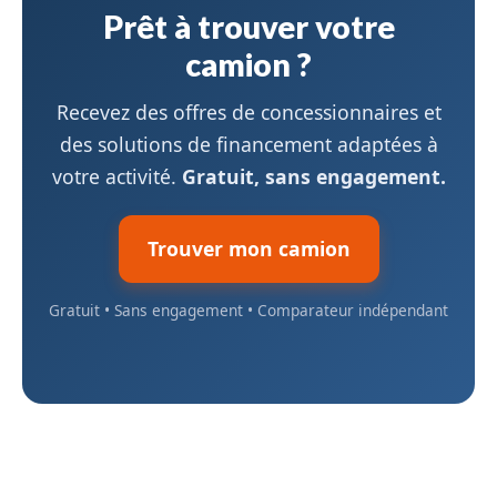
Prêt à trouver votre
camion ?
Recevez des offres de concessionnaires et
des solutions de financement adaptées à
votre activité.
Gratuit, sans engagement.
Trouver mon camion
Gratuit • Sans engagement • Comparateur indépendant