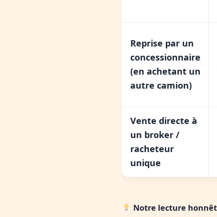
Reprise par un
concessionnaire
(en achetant un
autre camion)
Vente directe à
un broker /
racheteur
unique
Notre lecture honnêt