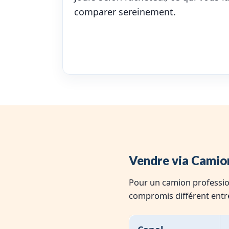
comparer sereinement.
Vendre via Camio
Pour un camion professio
compromis différent ent