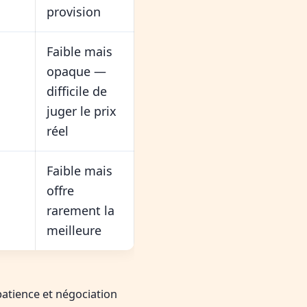
provision
Faible mais
opaque —
difficile de
juger le prix
réel
Faible mais
offre
rarement la
meilleure
patience et négociation