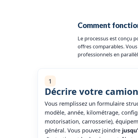
Comment fonction
Le processus est conçu 
offres comparables. Vous 
professionnels en parallèl
1
Décrire votre camion
Vous remplissez un formulaire stru
modèle, année, kilométrage, config
motorisation, carrosserie), équipem
général. Vous pouvez joindre
jusqu